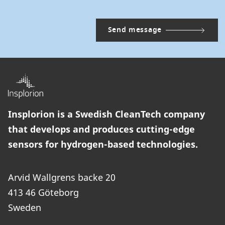
Insplorion is a Swedish CleanTech company
that develops and produces cutting-edge
sensors for hydrogen-based technologies.
Arvid Wallgrens backe 20
413 46 Göteborg
Sweden