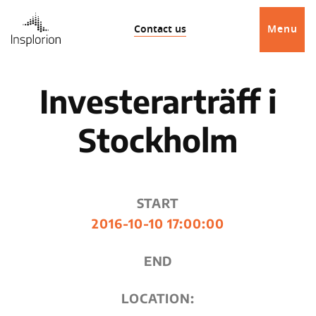
Contact us
Menu
Investerarträff i
Stockholm
START
2016-10-10 17:00:00
END
LOCATION: