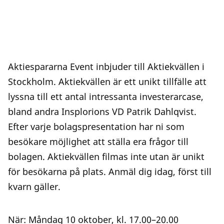
Aktiespararna Event inbjuder till Aktiekvällen i
Stockholm. Aktiekvällen är ett unikt tillfälle att
lyssna till ett antal intressanta investerarcase,
bland andra Insplorions VD Patrik Dahlqvist.
Efter varje bolagspresentation har ni som
besökare möjlighet att ställa era frågor till
bolagen. Aktiekvällen filmas inte utan är unikt
för besökarna på plats. Anmäl dig idag, först till
kvarn gäller.
När: Måndag 10 oktober, kl. 17.00–20.00