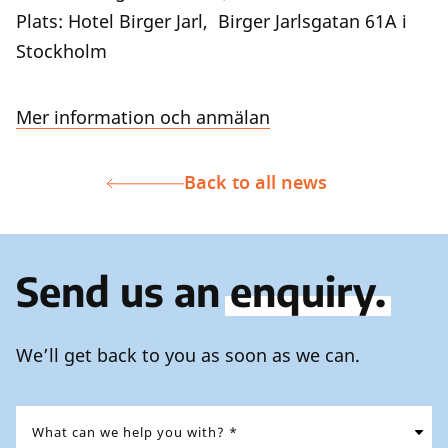
Plats: Hotel Birger Jarl, Birger Jarlsgatan 61A i
Stockholm
Mer information och anmälan
Back to all news
Send us an
enquiry.
We’ll get back to you as soon as we can.