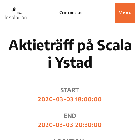
Contact us
Menu
Aktieträff på Scala
i Ystad
START
2020-03-03 18:00:00
END
2020-03-03 20:30:00