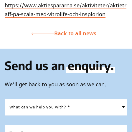
https://www.aktiespararna.se/aktiviteter/aktietr
aff-pa-scala-med-vitrolife-och-insplorion
Back to all news
Send us an
enquiry.
We’ll get back to you as soon as we can.